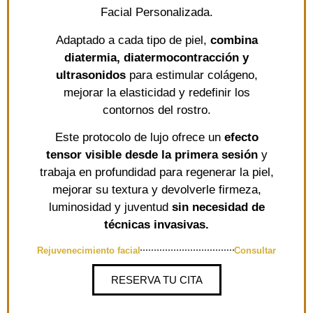
Facial Personalizada.
Adaptado a cada tipo de piel,
combina
diatermia, diatermocontracción y
ultrasonidos
para estimular colágeno,
mejorar la elasticidad y redefinir los
contornos del rostro.
Este protocolo de lujo ofrece un
efecto
tensor visible desde la primera sesión
y
trabaja en profundidad para regenerar la piel,
mejorar su textura y devolverle firmeza,
luminosidad y juventud
sin necesidad de
técnicas invasivas.
Rejuvenecimiento facial
Consultar
RESERVA TU CITA