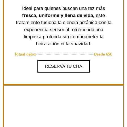
Ideal para quienes buscan una tez más
fresca, uniforme y llena de vida,
este
tratamiento fusiona la ciencia botánica con la
experiencia sensorial, ofreciendo una
limpieza profunda sin comprometer la
hidratación ni la suavidad.
Ritual detox
Desde 65€
RESERVA TU CITA