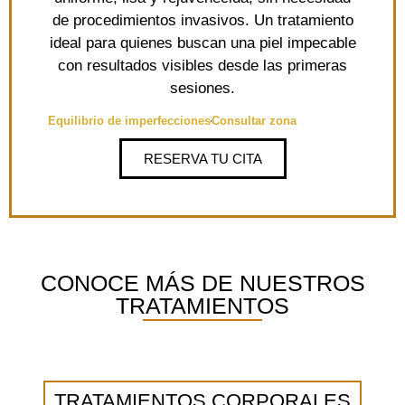
de procedimientos invasivos. Un tratamiento
ideal para quienes buscan una piel impecable
con resultados visibles desde las primeras
sesiones.
Equilibrio de imperfecciones
Consultar zona
RESERVA TU CITA
CONOCE MÁS DE NUESTROS
TRATAMIENTOS
TRATAMIENTOS CORPORALES