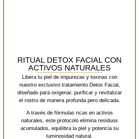
RITUAL DETOX FACIAL CON
ACTIVOS NATURALES
Libera tu piel de impurezas y toxinas con
nuestro exclusivo tratamiento Detox Facial,
diseñado para oxigenar, purificar y revitalizar
el rostro de manera profunda pero delicada.
A través de fórmulas ricas en activos
naturales, este protocolo elimina residuos
acumulados, equilibra la piel y potencia su
luminosidad natural.