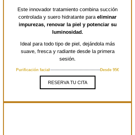
Este innovador tratamiento combina succión
controlada y suero hidratante para
eliminar
impurezas, renovar la piel y potenciar su
luminosidad.
Ideal para todo tipo de piel, dejándola más
suave, fresca y radiante desde la primera
sesión.
Purificación facial
Desde 95€
RESERVA TU CITA