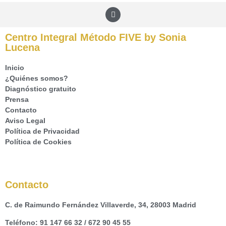
Centro Integral Método FIVE by Sonia
Lucena
Inicio
¿Quiénes somos?
Diagnóstico gratuito
Prensa
Contacto
Aviso Legal
Política de Privacidad
Política de Cookies
Contacto
C. de Raimundo Fernández Villaverde, 34, 28003 Madrid
Teléfono:
91 147 66 32
/
672 90 45 55