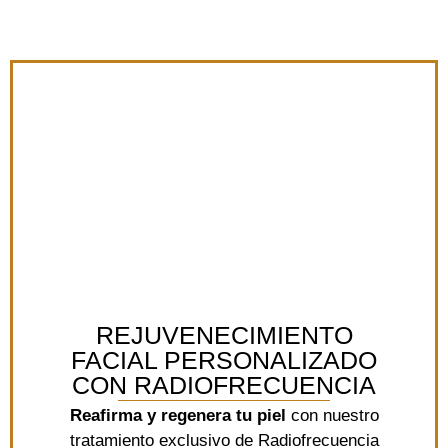
REJUVENECIMIENTO
FACIAL PERSONALIZADO
CON RADIOFRECUENCIA
Reafirma y regenera tu piel
con nuestro
tratamiento exclusivo de Radiofrecuencia