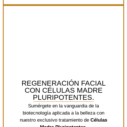
REGENERACIÓN FACIAL
CON CÉLULAS MADRE
PLURIPOTENTES.
Sumérgete en la vanguardia de la
biotecnología aplicada a la belleza con
nuestro exclusivo tratamiento de
Células