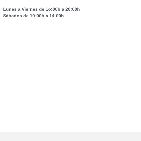
Lunes a Viernes de
1o:00h a 20:00h
Sábados de
10:00h a 14:00h