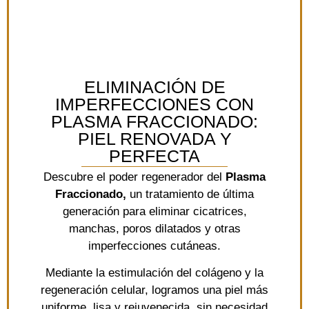
ELIMINACIÓN DE
IMPERFECCIONES CON
PLASMA FRACCIONADO:
PIEL RENOVADA Y
PERFECTA
Descubre el poder regenerador del
Plasma
Fraccionado,
un tratamiento de última
generación para eliminar cicatrices,
manchas, poros dilatados y otras
imperfecciones cutáneas.
Mediante la estimulación del colágeno y la
regeneración celular, logramos una piel más
uniforme, lisa y rejuvenecida, sin necesidad