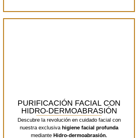
PURIFICACIÓN FACIAL CON
HIDRO-DERMOABRASIÓN
Descubre la revolución en cuidado facial con
nuestra exclusiva
higiene facial profunda
mediante
Hidro-dermoabrasión.