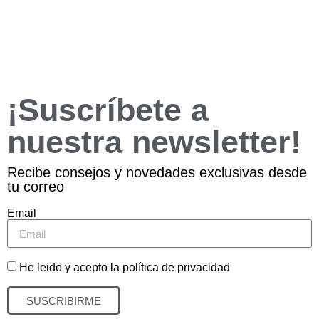
¡Suscríbete a
nuestra newsletter!
Recibe consejos y novedades exclusivas desde
tu correo
Email
He leido y acepto la política de privacidad
SUSCRIBIRME