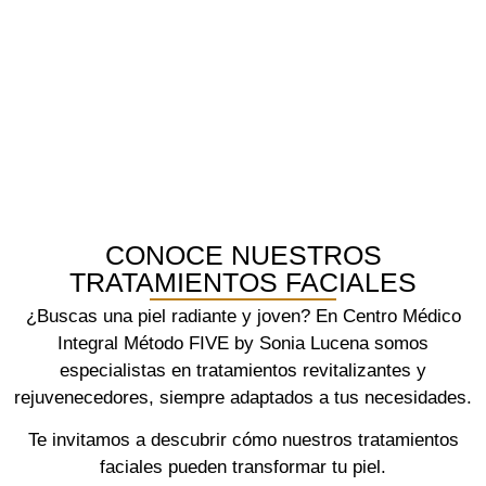
CONOCE NUESTROS
TRATAMIENTOS FACIALES
¿Buscas una piel radiante y joven? En Centro Médico
Integral Método FIVE by Sonia Lucena somos
especialistas en tratamientos revitalizantes y
rejuvenecedores, siempre adaptados a tus necesidades.
Te invitamos a descubrir cómo nuestros tratamientos
faciales pueden transformar tu piel.