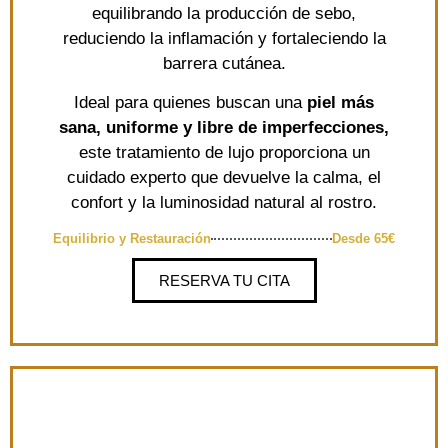
equilibrando la producción de sebo,
reduciendo la inflamación y fortaleciendo la
barrera cutánea.
Ideal para quienes buscan una
piel más
sana, uniforme y libre de imperfecciones,
este tratamiento de lujo proporciona un
cuidado experto que devuelve la calma, el
confort y la luminosidad natural al rostro.
Equilibrio y Restauración
Desde 65€
RESERVA TU CITA