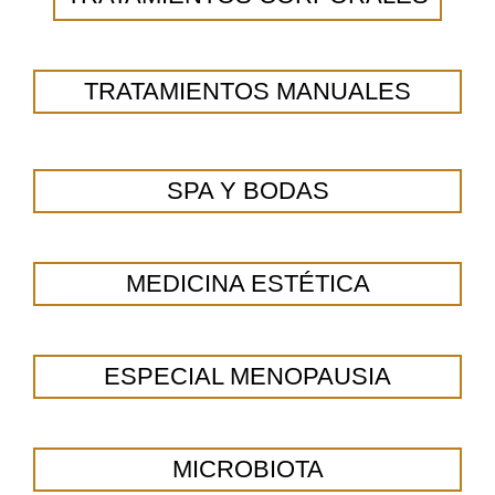
TRATAMIENTOS MANUALES
SPA Y BODAS
MEDICINA ESTÉTICA
ESPECIAL MENOPAUSIA
MICROBIOTA