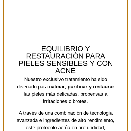
EQUILIBRIO Y
RESTAURACIÓN PARA
PIELES SENSIBLES Y CON
ACNÉ
Nuestro exclusivo tratamiento ha sido
diseñado para
calmar, purificar y restaurar
las pieles más delicadas, propensas a
irritaciones o brotes.
A través de una combinación de tecnología
avanzada e ingredientes de alto rendimiento,
este protocolo actúa en profundidad,