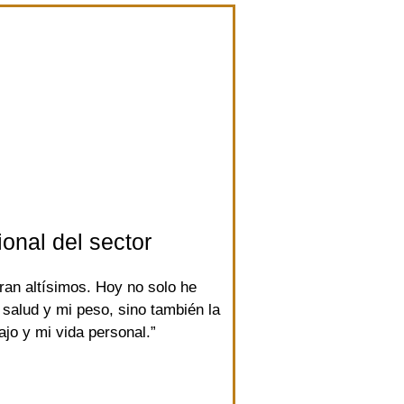
ional del sector
ran altísimos. Hoy no solo he
 salud y mi peso, sino también la
bajo y mi vida personal.”