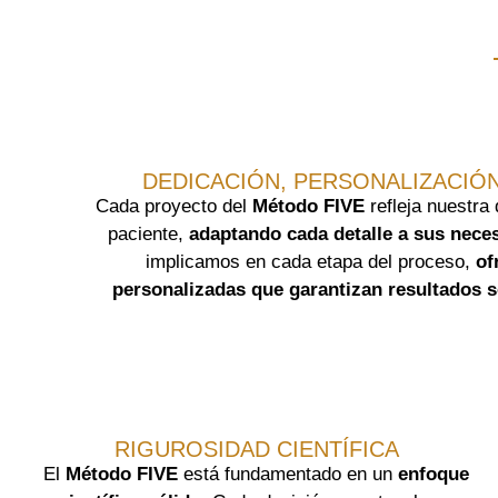
DEDICACIÓN, PERSONALIZACIÓN
Cada proyecto del
Método FIVE
refleja nuestra
paciente,
adaptando cada detalle a sus neces
implicamos en cada etapa del proceso,
of
personalizadas que garantizan resultados s
RIGUROSIDAD CIENTÍFICA
El
Método FIVE
está fundamentado en un
enfoque