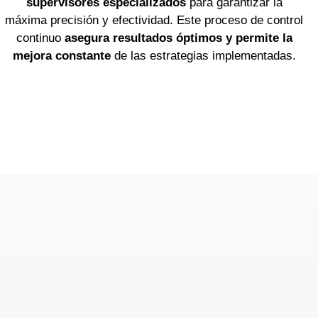
supervisores especializados
para garantizar la
máxima precisión y efectividad. Este proceso de control
continuo
asegura resultados óptimos y permite la
mejora constante
de las estrategias implementadas.