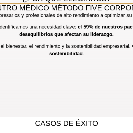
NTRO MÉDICO MÉTODO FIVE CORPO
esarios y profesionales de alto rendimiento a optimizar su 
 identificamos una necesidad clave:
el 59% de nuestros pac
desequilibrios que afectan su liderazgo.
l bienestar, el rendimiento y la sostenibilidad empresarial.
sostenibilidad.
CASOS DE ÉXITO