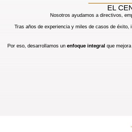
EL CE
Nosotros ayudamos a directivos, empr
Tras años de experiencia y miles de casos de éxito,
Por eso, desarrollamos un
enfoque integral
que mejora e