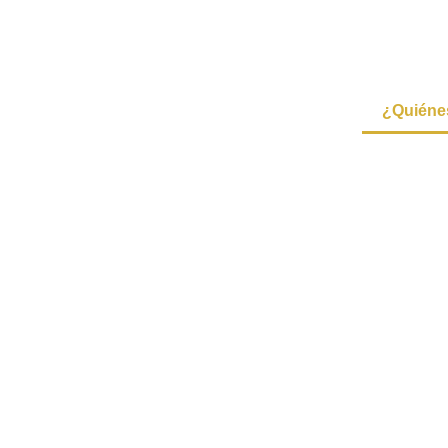
¿Quiéne