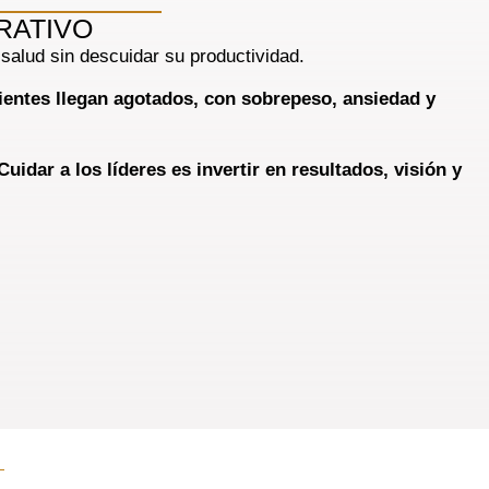
RATIVO
salud sin descuidar su productividad.
ientes llegan agotados, con sobrepeso, ansiedad y
Cuidar a los líderes es invertir en resultados, visión y