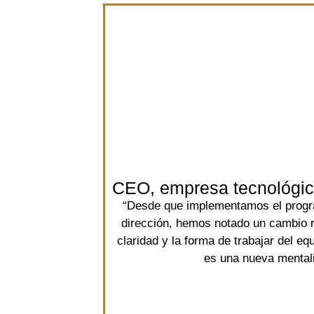
CEO, empresa tecnológi
“Desde que implementamos el progr
dirección, hemos notado un cambio ra
claridad y la forma de trabajar del eq
es una nueva mental