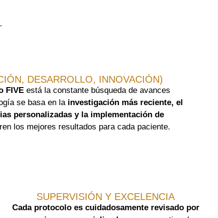
ACIÓN, DESARROLLO, INNOVACIÓN)
o FIVE
está la constante búsqueda de avances
logía se basa en
la
investigación más reciente, el
gias personalizadas y la implementación de
en los mejores resultados para cada paciente.
SUPERVISIÓN Y EXCELENCIA
Cada protocolo es cuidadosamente revisado por