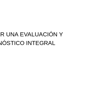
AR UNA EVALUACIÓN Y
NÓSTICO INTEGRAL