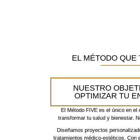
EL MÉTODO QUE 
NUESTRO OBJETI
OPTIMIZAR TU E
El Método FIVE es el único en el
transformar tu salud y bienestar.
Diseñamos proyectos personalizados
tratamientos médico-estéticos. Con 