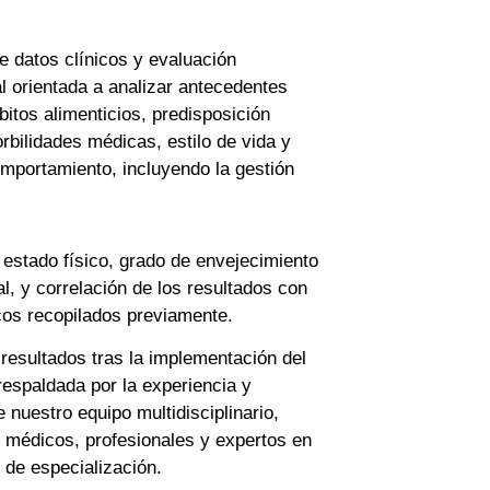
e datos clínicos y evaluación
al orientada a analizar antecedentes
bitos alimenticios, predisposición
rbilidades médicas, estilo de vida y
mportamiento, incluyendo la gestión
 estado físico, grado de envejecimiento
al, y correlación de los resultados con
icos recopilados previamente.
resultados tras la implementación del
espaldada por la experiencia y
e nuestro equipo multidisciplinario,
médicos, profesionales y expertos en
 de especialización.