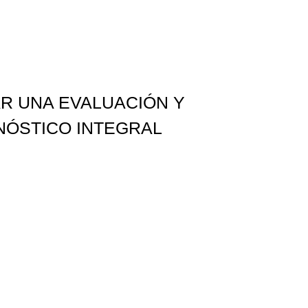
AR UNA EVALUACIÓN Y
NÓSTICO INTEGRAL