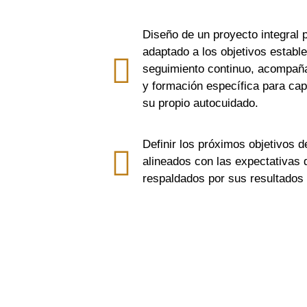
Diseño de un proyecto integral 
adaptado a los objetivos estable
seguimiento continuo, acompaña
y formación específica para cap
su propio autocuidado.
Definir los próximos objetivos d
alineados con las expectativas 
respaldados por sus resultados 