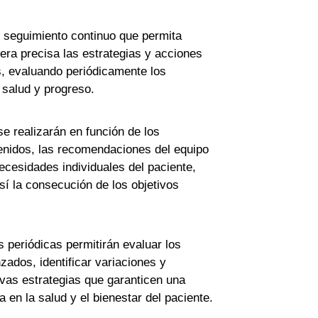
 seguimiento continuo que permita
era precisa las estrategias y acciones
, evaluando periódicamente los
 salud y progreso.
se realizarán en función de los
enidos, las recomendaciones del equipo
ecesidades individuales del paciente,
sí la consecución de los objetivos
 periódicas permitirán evaluar los
zados, identificar variaciones y
vas estrategias que garanticen una
 en la salud y el bienestar del paciente.