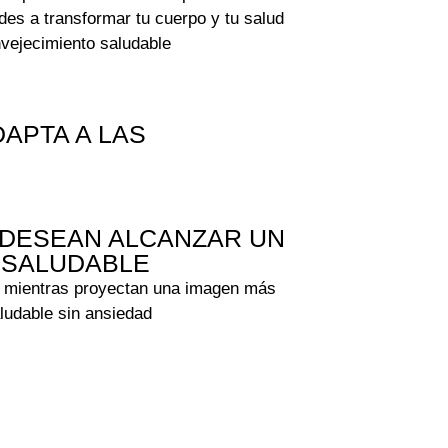
des a transformar tu cuerpo y tu salud
envejecimiento saludable
DAPTA A LAS
DESEAN ALCANZAR UN
 SALUDABLE
 mientras proyectan una imagen más
ludable sin ansiedad