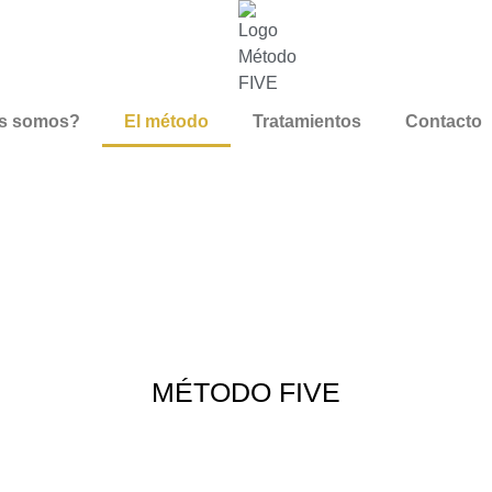
s somos?
El método
Tratamientos
Contacto
MÉTODO FIVE