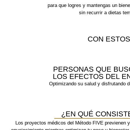
para que logres y mantengas un bienes
sin recurrir a dietas t
CON ESTOS 
PERSONAS QUE BUS
LOS EFECTOS DEL E
Optimizando su salud y disfrutando 
¿EN QUÉ CONSIST
Los proyectos médicos del Método FIVE previenen y 