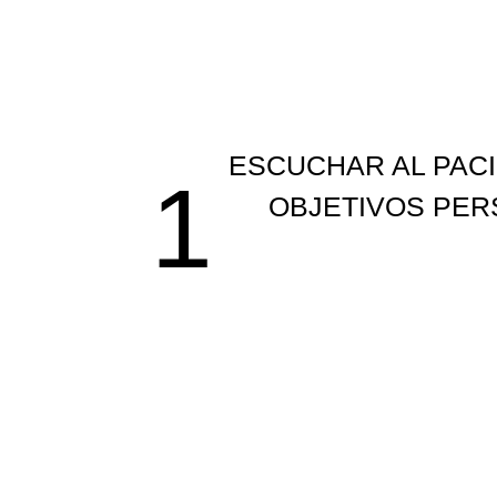
ESCUCHAR AL PACI
1
OBJETIVOS PE