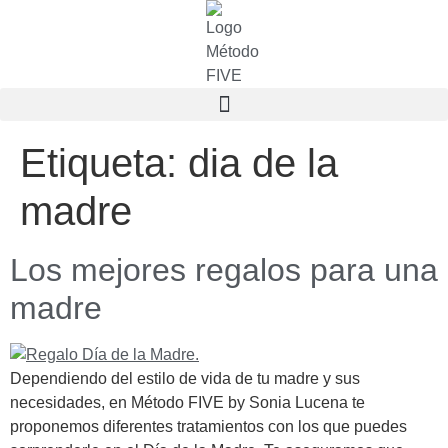
Etiqueta:
dia de la
madre
Los mejores regalos para una
madre
Dependiendo del estilo de vida de tu madre y sus
necesidades, en Método FIVE by Sonia Lucena te
proponemos diferentes tratamientos con los que puedes