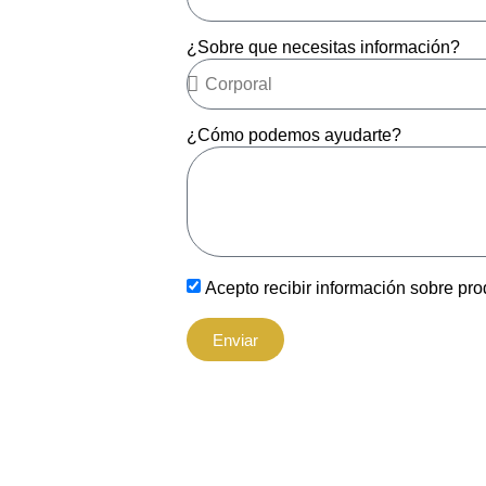
¿Sobre que necesitas información?
¿Cómo podemos ayudarte?
Acepto recibir información sobre prod
Enviar