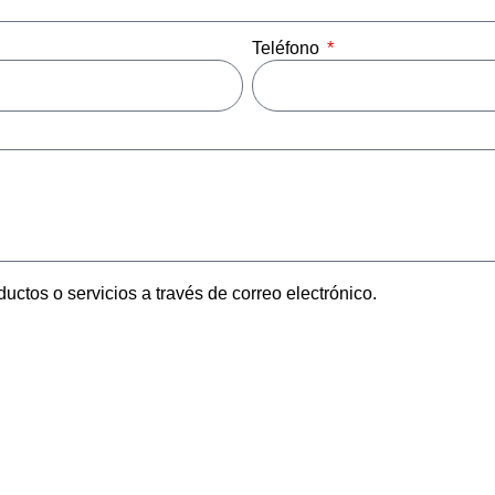
Teléfono
uctos o servicios a través de correo electrónico.