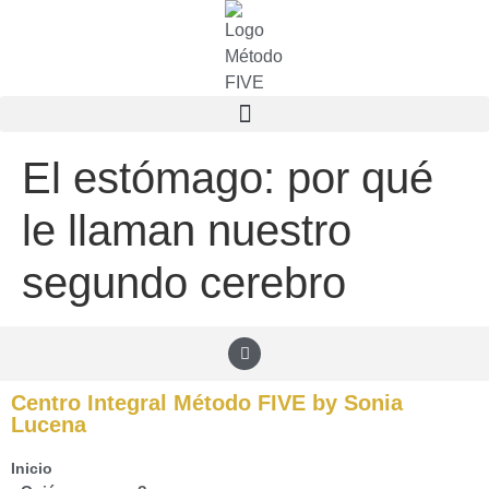
El estómago: por qué
le llaman nuestro
segundo cerebro
Centro Integral Método FIVE by Sonia
Lucena
Inicio